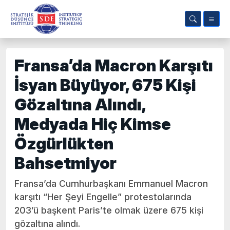
Fransa’da Macron Karşıtı
İsyan Büyüyor, 675 Kişi
Gözaltına Alındı,
Medyada Hiç Kimse
Özgürlükten
Bahsetmiyor
Fransa’da Cumhurbaşkanı Emmanuel Macron
karşıtı “Her Şeyi Engelle” protestolarında
203’ü başkent Paris’te olmak üzere 675 kişi
gözaltına alındı.