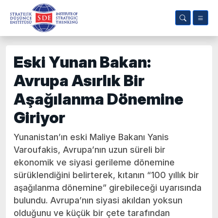
Eski Yunan Bakan:
Avrupa Asırlık Bir
Aşağılanma Dönemine
Giriyor
Yunanistan’ın eski Maliye Bakanı Yanis
Varoufakis, Avrupa’nın uzun süreli bir
ekonomik ve siyasi gerileme dönemine
sürüklendiğini belirterek, kıtanın “100 yıllık bir
aşağılanma dönemine” girebileceği uyarısında
bulundu. Avrupa’nın siyasi akıldan yoksun
olduğunu ve küçük bir çete tarafından