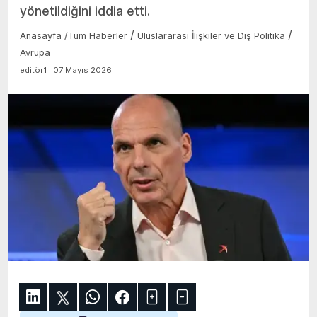
yönetildiğini iddia etti.
/
/
Anasayfa
/
Tüm Haberler
Uluslararası İlişkiler ve Dış Politika
Avrupa
editör1 | 07 Mayıs 2026