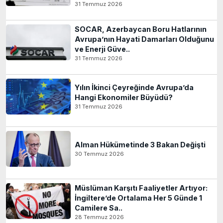
31 Temmuz 2026
SOCAR, Azerbaycan Boru Hatlarının
Avrupa’nın Hayati Damarları Olduğunu
ve Enerji Güve..
31 Temmuz 2026
Yılın İkinci Çeyreğinde Avrupa’da
Hangi Ekonomiler Büyüdü?
31 Temmuz 2026
Alman Hükümetinde 3 Bakan Değişti
30 Temmuz 2026
Müslüman Karşıtı Faaliyetler Artıyor:
İngiltere’de Ortalama Her 5 Günde 1
Camilere Sa..
28 Temmuz 2026