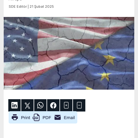
SDE Editör | 21 Şubat 2025