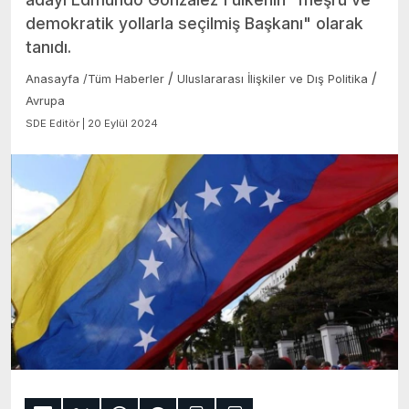
demokratik yollarla seçilmiş Başkanı" olarak
tanıdı.
/
/
Anasayfa
/
Tüm Haberler
Uluslararası İlişkiler ve Dış Politika
Avrupa
SDE Editör | 20 Eylül 2024