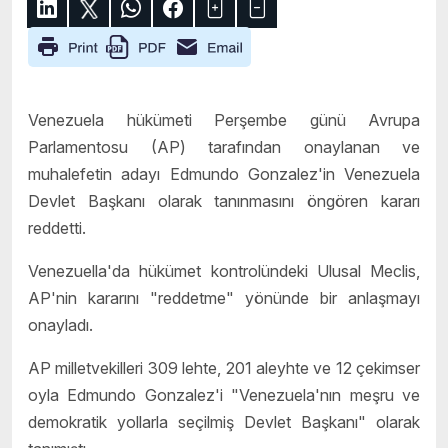
Venezuela hükümeti Perşembe günü Avrupa
Parlamentosu (AP) tarafından onaylanan ve
muhalefetin adayı Edmundo Gonzalez'in Venezuela
Devlet Başkanı olarak tanınmasını öngören kararı
reddetti.
Venezuella'da hükümet kontrolündeki Ulusal Meclis,
AP'nin kararını "reddetme" yönünde bir anlaşmayı
onayladı.
AP milletvekilleri 309 lehte, 201 aleyhte ve 12 çekimser
oyla Edmundo Gonzalez'i "Venezuela'nın meşru ve
demokratik yollarla seçilmiş Devlet Başkanı" olarak