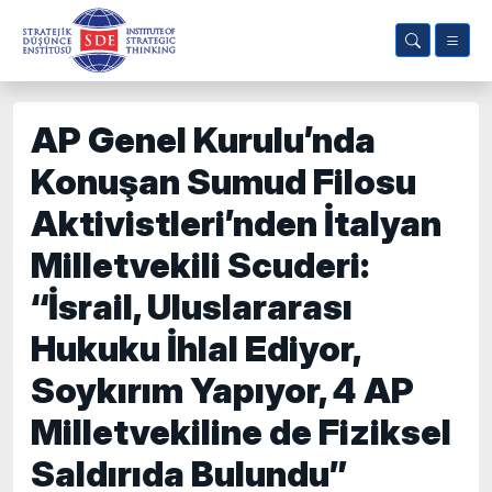
AP Genel Kurulu’nda
Konuşan Sumud Filosu
Aktivistleri’nden İtalyan
Milletvekili Scuderi:
“İsrail, Uluslararası
Hukuku İhlal Ediyor,
Soykırım Yapıyor, 4 AP
Milletvekiline de Fiziksel
Saldırıda Bulundu”