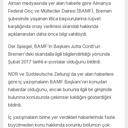
Alman medyasında yer alan haberle göre Almanya
Federal Göç ve Mülteciler Dairesi (BAMF), Bremen
şubesinde yaşanan iltica başvurularına rüşvet
karşılığında onay verilmesi skandalı hakkında
açıklanandan daha önce bilgi sahibiydi.
Der Spiegel, BAMF'in Başkanı Jutta Cordt'un
Bremen'deki skandalla ilgili bilgilendirildiği yönünde
Şubat 2017 tarihli e-postalar olduğunu bildirdi.
NDR ve Süddeutsche Zeitung'da yer alan haberlere
göre iç yazışmaların BAMF Başkanı'nın konudan
haberdar olduğunu, ancak bununla ilgili bir girişimde
bulunma konusunda çekimser kaldığını gösterdiğini
bildirdi.
İç yazışmaların birine yer verdikleri haberlerinde fazla
büyütmeden konu hakkında sorumlu bölümün çok