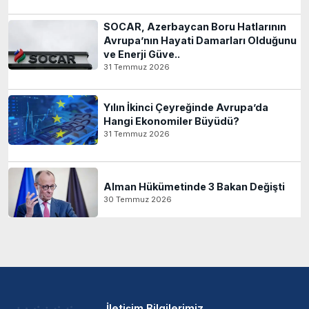
SOCAR, Azerbaycan Boru Hatlarının
Avrupa’nın Hayati Damarları Olduğunu
ve Enerji Güve..
31 Temmuz 2026
Yılın İkinci Çeyreğinde Avrupa’da
Hangi Ekonomiler Büyüdü?
31 Temmuz 2026
Alman Hükümetinde 3 Bakan Değişti
30 Temmuz 2026
İletişim Bilgilerimiz