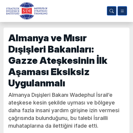
Almanya ve Mısır
Dışişleri Bakanları:
Gazze Ateşkesinin İlk
Aşaması Eksiksiz
Uygulanmalı
Almanya Dışişleri Bakanı Wadephul İsrail’e
ateşkese kesin şekilde uyması ve bölgeye
daha fazla insani yardım girişine izin vermesi
çağrısında bulunduğunu, bu talebi İsrailli
muhataplarına da ilettiğini ifade etti.