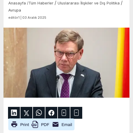
/
/
Anasayfa
/
Tüm Haberler
Uluslararası İlişkiler ve Dış Politika
Avrupa
editör1 | 03 Aralık 2025