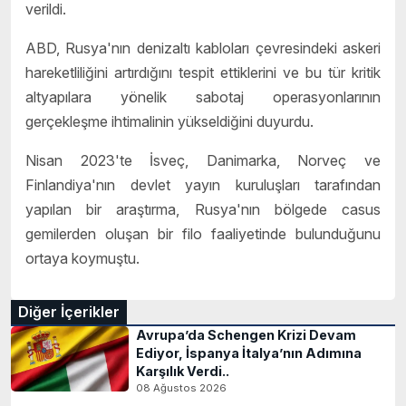
verildi.
ABD, Rusya'nın denizaltı kabloları çevresindeki askeri
hareketliliğini artırdığını tespit ettiklerini ve bu tür kritik
altyapılara yönelik sabotaj operasyonlarının
gerçekleşme ihtimalinin yükseldiğini duyurdu.
Nisan 2023'te İsveç, Danimarka, Norveç ve
Finlandiya'nın devlet yayın kuruluşları tarafından
yapılan bir araştırma, Rusya'nın bölgede casus
gemilerden oluşan bir filo faaliyetinde bulunduğunu
ortaya koymuştu.
Diğer İçerikler
Avrupa’da Schengen Krizi Devam
Ediyor, İspanya İtalya’nın Adımına
Karşılık Verdi..
08 Ağustos 2026