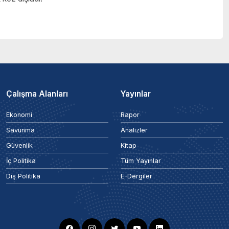
Çalışma Alanları
Yayınlar
Ekonomi
Rapor
Savunma
Analizler
Güvenlik
Kitap
İç Politika
Tüm Yayınlar
Dış Politika
E-Dergiler