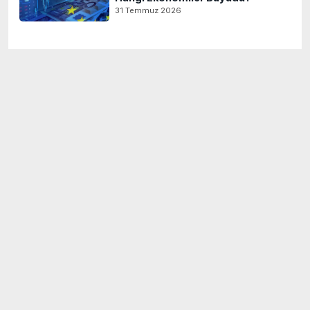
31 Temmuz 2026