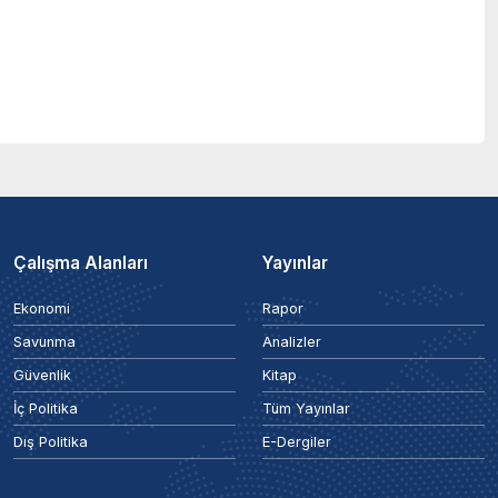
Çalışma Alanları
Yayınlar
Ekonomi
Rapor
Savunma
Analizler
Güvenlik
Kitap
İç Politika
Tüm Yayınlar
Dış Politika
E-Dergiler