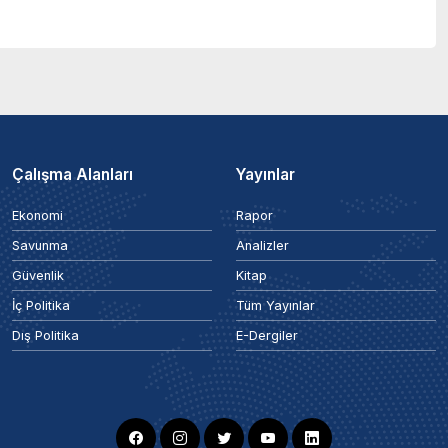
Çalışma Alanları
Yayınlar
Ekonomi
Rapor
Savunma
Analizler
Güvenlik
Kitap
İç Politika
Tüm Yayınlar
Dış Politika
E-Dergiler