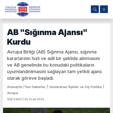
AB "Sığınma Ajansı"
Kurdu
Avrupa Birliği (AB) Sığınma Ajansı, sığınma
kararlarının hızlı ve adil bir şekilde alınmasını
ve AB genelinde bu konudaki politikaların
uyumlandırılmasını sağlayan tam yetkili ajans
olarak göreve başladı.
/
/
Anasayfa
/
Tüm Haberler
Uluslararası İlişkiler ve Dış Politika
Avrupa
SDE Editör | 20 Ocak 2022