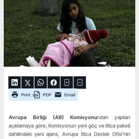
Avrupa Birliği (AB) Komisyonu
ndan yapılan
açıklamaya göre, Komisyonun yeni göç ve iltica paketi
dahilindeki yeni ajans, Avrupa İltica Destek Ofisi'nin