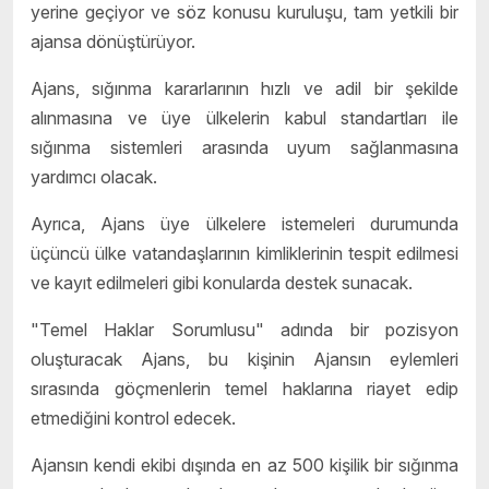
yerine geçiyor ve söz konusu kuruluşu, tam yetkili bir
ajansa dönüştürüyor.
Ajans, sığınma kararlarının hızlı ve adil bir şekilde
alınmasına ve üye ülkelerin kabul standartları ile
sığınma sistemleri arasında uyum sağlanmasına
yardımcı olacak.
Ayrıca, Ajans üye ülkelere istemeleri durumunda
üçüncü ülke vatandaşlarının kimliklerinin tespit edilmesi
ve kayıt edilmeleri gibi konularda destek sunacak.
"Temel Haklar Sorumlusu" adında bir pozisyon
oluşturacak Ajans, bu kişinin Ajansın eylemleri
sırasında göçmenlerin temel haklarına riayet edip
etmediğini kontrol edecek.
Ajansın kendi ekibi dışında en az 500 kişilik bir sığınma