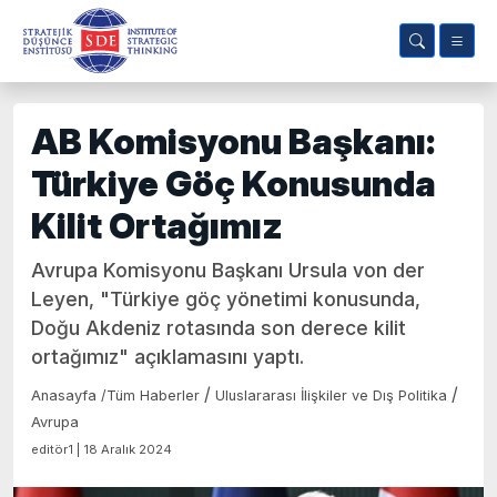
AB Komisyonu Başkanı:
Türkiye Göç Konusunda
Kilit Ortağımız
Avrupa Komisyonu Başkanı Ursula von der
Leyen, "Türkiye göç yönetimi konusunda,
Doğu Akdeniz rotasında son derece kilit
ortağımız" açıklamasını yaptı.
/
/
Anasayfa
/
Tüm Haberler
Uluslararası İlişkiler ve Dış Politika
Avrupa
editör1 | 18 Aralık 2024