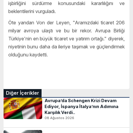
işbirliğini sürdürme konusundaki kararlılığını ve
beklentilerini vurguladı.
Öte yandan Von der Leyen, "Aramızdaki ticaret 206
milyar avroya ulaştı ve bu bir rekor. Avrupa Birliği
Türkiye'nin en büyük ticaret ve yatırım ortağı." diyerek,
niyetinin bunu daha da ileriye taşımak ve güçlendirmek
olduğunu kaydetti.
Diğer İçerikler
Avrupa’da Schengen Krizi Devam
Ediyor, İspanya İtalya’nın Adımına
Karşılık Verdi..
08 Ağustos 2026