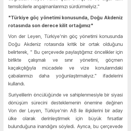
temsilcilerle angajmanlarımızı sürdürmeliyiz."
"Türkiye göç yönetimi konusunda, Doğu Akdeniz
rotasında son derece kilit ortağımız"
Von der Leyen, Türkiye'nin göç yönetimi konusunda
Doğu Akdeniz rotasında kritik bir ortak olduğunu
belirterek, "
Bu çerçevede paylaştığımız öncelikler için
birlikte çalışmalı ve sınır yönetimi, göçmen
kaçakçılığıyla mücadele ve vize konularındaki
çabalarımızı daha yoğunlaştırmalıyız." ifadelerini
kullandı.
Suriyelilerin öncülüğünde ve sahiplenmesiyle bir siyasi
dönüşüm sürecini desteklemenin önemine değinen
Von der Leyen, Türkiye'nin AB ile ilişkilerini bir aday
ülke olarak derinleştirmek için büyük fırsatlar
bulunduğuna inandığını söyledi. Ayrıca, bu çerçevede