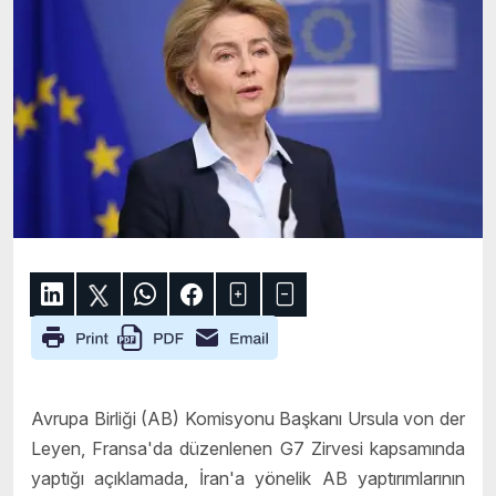
Avrupa Birliği (AB) Komisyonu Başkanı Ursula von der
Leyen, Fransa'da düzenlenen G7 Zirvesi kapsamında
yaptığı açıklamada, İran'a yönelik AB yaptırımlarının