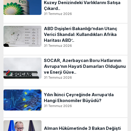
Kuzey Denizindeki Varlıklarını Satışa
Çıkard..
31 Temmuz 2026
ABD Dışişleri Bakanlığı’ndan Utanç
Verici Skandal: Kullandıkları Afrika
Haritası ABD’..
31 Temmuz 2026
SOCAR, Azerbaycan Boru Hatlarının
Avrupa’nın Hayati Damarları Olduğunu
ve Enerji Güve..
31 Temmuz 2026
Yılın İkinci Çeyreğinde Avrupa’da
Hangi Ekonomiler Büyüdü?
31 Temmuz 2026
Alman Hükümetinde 3 Bakan Değişti