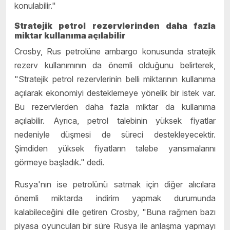
konulabilir."
Stratejik petrol rezervlerinden daha fazla
miktar kullanıma açılabilir
Crosby, Rus petrolüne ambargo konusunda stratejik
rezerv kullanımının da önemli olduğunu belirterek,
"Stratejik petrol rezervlerinin belli miktarının kullanıma
açılarak ekonomiyi desteklemeye yönelik bir istek var.
Bu rezervlerden daha fazla miktar da kullanıma
açılabilir. Ayrıca, petrol talebinin yüksek fiyatlar
nedeniyle düşmesi de süreci destekleyecektir.
Şimdiden yüksek fiyatların talebe yansımalarını
görmeye başladık." dedi.
Rusya'nın ise petrolünü satmak için diğer alıcılara
önemli miktarda indirim yapmak durumunda
kalabileceğini dile getiren Crosby, "Buna rağmen bazı
piyasa oyuncuları bir süre Rusya ile anlaşma yapmayı