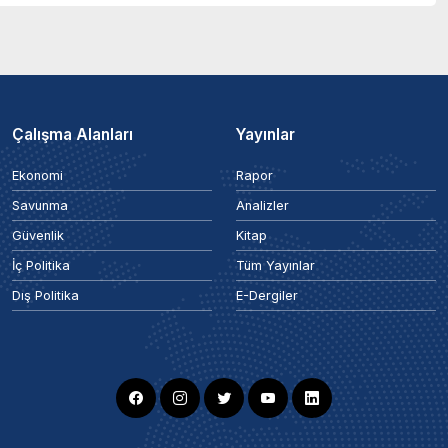
Çalışma Alanları
Yayınlar
Ekonomi
Rapor
Savunma
Analizler
Güvenlik
Kitap
İç Politika
Tüm Yayınlar
Dış Politika
E-Dergiler