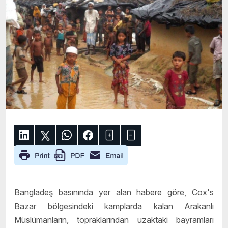
Bangladeş basınında yer alan habere göre, Cox's
Bazar bölgesindeki kamplarda kalan Arakanlı
Müslümanların, topraklarından uzaktaki bayramları