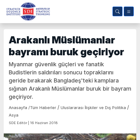
Arakanlı Müslümanlar
bayramı buruk geçiriyor
Myanmar güvenlik güçleri ve fanatik
Budistlerin saldırıları sonucu topraklarını
geride bırakarak Bangladeş'teki kamplara
sığınan Arakanlı Müslümanlar buruk bir bayram
geçiriyor.
/
/
Anasayfa
/
Tüm Haberler
Uluslararası İlişkiler ve Dış Politika
Asya
SDE Editör | 16 Haziran 2018