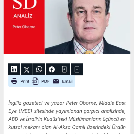
İngiliz gazeteci ve yazar Peter Oborne, Middle East
Eye (MEE) sitesinde yayımlanan çarpıcı analizinde,
ABD ve İsrail’in Kudüs’teki Müslümanların üçüncü en
kutsal mekanı olan Al-Aksa Camii üzerindeki Ürdün