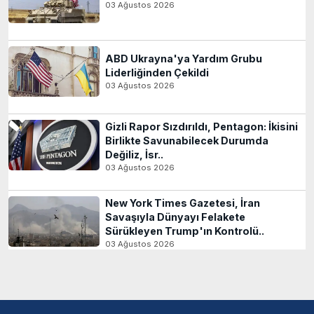
03 Ağustos 2026
ABD Ukrayna'ya Yardım Grubu
Liderliğinden Çekildi
03 Ağustos 2026
Gizli Rapor Sızdırıldı, Pentagon: İkisini
Birlikte Savunabilecek Durumda
Değiliz, İsr..
03 Ağustos 2026
New York Times Gazetesi, İran
Savaşıyla Dünyayı Felakete
Sürükleyen Trump'ın Kontrolü..
03 Ağustos 2026