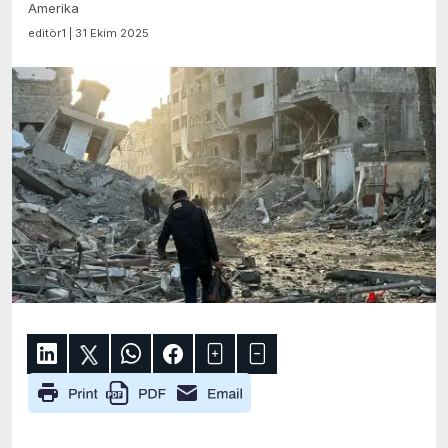
Amerika
editör1 | 31 Ekim 2025