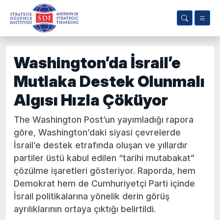
Washington’da İsrail’e
Mutlaka Destek Olunmalı
Algısı Hızla Çöküyor
The Washington Post’un yayımladığı rapora
göre, Washington’daki siyasi çevrelerde
İsrail’e destek etrafında oluşan ve yıllardır
partiler üstü kabul edilen “tarihi mutabakat”
çözülme işaretleri gösteriyor. Raporda, hem
Demokrat hem de Cumhuriyetçi Parti içinde
İsrail politikalarına yönelik derin görüş
ayrılıklarının ortaya çıktığı belirtildi.