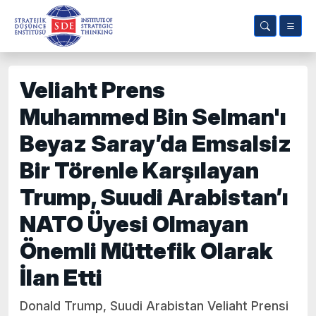
Veliaht Prens
Muhammed Bin Selman'ı
Beyaz Saray’da Emsalsiz
Bir Törenle Karşılayan
Trump, Suudi Arabistan’ı
NATO Üyesi Olmayan
Önemli Müttefik Olarak
İlan Etti
Donald Trump, Suudi Arabistan Veliaht Prensi