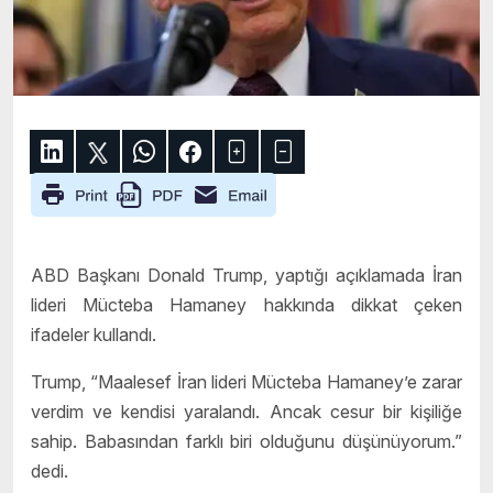
ABD Başkanı Donald Trump, yaptığı açıklamada İran
lideri Mücteba Hamaney hakkında dikkat çeken
ifadeler kullandı.
Trump, “Maalesef İran lideri Mücteba Hamaney’e zarar
verdim ve kendisi yaralandı. Ancak cesur bir kişiliğe
sahip. Babasından farklı biri olduğunu düşünüyorum.”
dedi.