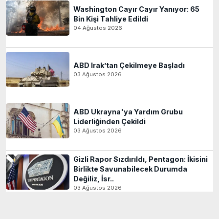
Washington Cayır Cayır Yanıyor: 65
Bin Kişi Tahliye Edildi
04 Ağustos 2026
ABD Irak’tan Çekilmeye Başladı
03 Ağustos 2026
ABD Ukrayna'ya Yardım Grubu
Liderliğinden Çekildi
03 Ağustos 2026
Gizli Rapor Sızdırıldı, Pentagon: İkisini
Birlikte Savunabilecek Durumda
Değiliz, İsr..
03 Ağustos 2026