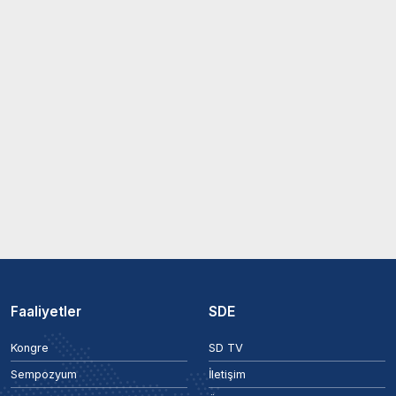
Faaliyetler
SDE
Kongre
SD TV
Sempozyum
İletişim