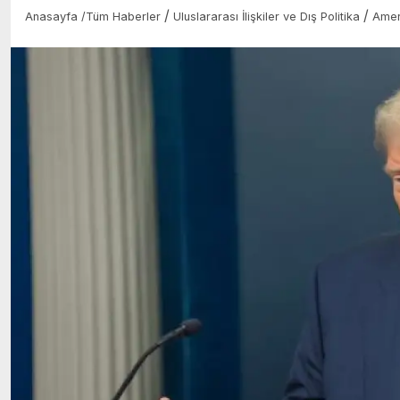
/
/
Anasayfa
/
Tüm Haberler
Uluslararası İlişkiler ve Dış Politika
Amer