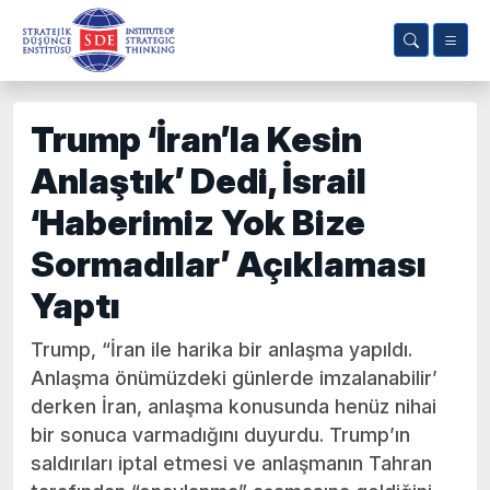
Trump ‘İran’la Kesin
Anlaştık’ Dedi, İsrail
‘Haberimiz Yok Bize
Sormadılar’ Açıklaması
Yaptı
Trump, “İran ile harika bir anlaşma yapıldı.
Anlaşma önümüzdeki günlerde imzalanabilir’
derken İran, anlaşma konusunda henüz nihai
bir sonuca varmadığını duyurdu. Trump’ın
saldırıları iptal etmesi ve anlaşmanın Tahran