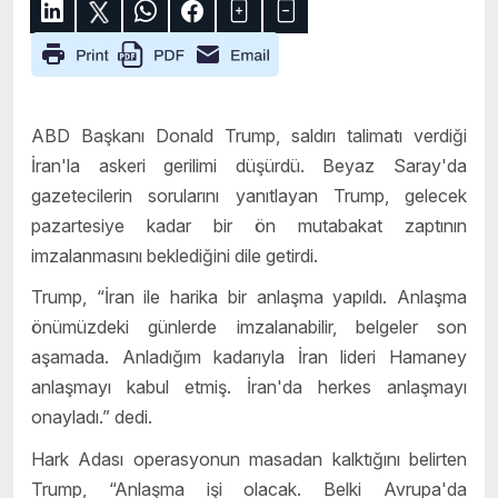
ABD Başkanı Donald Trump, saldırı talimatı verdiği
İran'la askeri gerilimi düşürdü. Beyaz Saray'da
gazetecilerin sorularını yanıtlayan Trump, gelecek
pazartesiye kadar bir ön mutabakat zaptının
imzalanmasını beklediğini dile getirdi.
Trump, “İran ile harika bir anlaşma yapıldı. Anlaşma
önümüzdeki günlerde imzalanabilir, belgeler son
aşamada. Anladığım kadarıyla İran lideri Hamaney
anlaşmayı kabul etmiş. İran'da herkes anlaşmayı
onayladı.” dedi.
Hark Adası operasyonun masadan kalktığını belirten
Trump, “Anlaşma işi olacak. Belki Avrupa'da