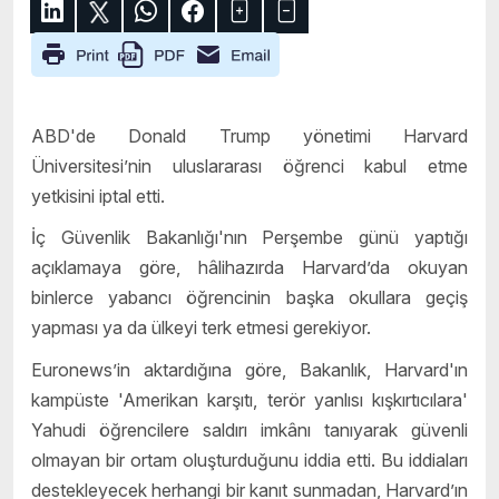
ABD'de Donald Trump yönetimi Harvard
Üniversitesi’nin uluslararası öğrenci kabul etme
yetkisini iptal etti.
İç Güvenlik Bakanlığı'nın Perşembe günü yaptığı
açıklamaya göre, hâlihazırda Harvard’da okuyan
binlerce yabancı öğrencinin başka okullara geçiş
yapması ya da ülkeyi terk etmesi gerekiyor.
Euronews’in aktardığına göre, Bakanlık, Harvard'ın
kampüste 'Amerikan karşıtı, terör yanlısı kışkırtıcılara'
Yahudi öğrencilere saldırı imkânı tanıyarak güvenli
olmayan bir ortam oluşturduğunu iddia etti. Bu iddiaları
destekleyecek herhangi bir kanıt sunmadan, Harvard’ın