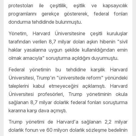
protestoları ile çeşitlilik, eşitlik ve kapsayıcılık
programlarını gerekçe göstererek, federal fonları
dondurma tehdidinde bulunmuştu.
Yönetim, Harvard Üniversitesine çeşitli kuruluşlar
tarafından verilen 8,7 milyar doları aşkın hibenin "sivil
haklar yasalarına uygun şekilde kullanıldığından emin
olmak amacıyla" soruşturma açıldığını duyurmuştu.
Federal yönetimin bu tehdidine karşılık Harvard
Üniversitesi, Trump'ın "üniversitede reform" yönündeki
taleplerini kabul etmeyeceğini açıklamıştı. Harvard
Üniversitesi profesörleri, Trump yönetiminin okula
sağlanan 8,7 milyar dolarlık federal fonları soruşturma
kararına karşı dava açmıştı.
Trump yönetimi de Harvard'a sağlanan 2,2 milyar
dolarlık fonun ve 60 milyon dolarlık sözleşme bedelinin