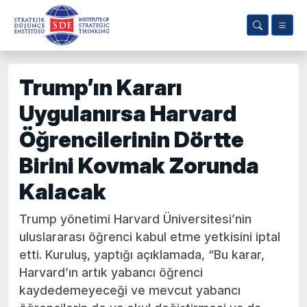
Trump’ın Kararı
Uygulanırsa Harvard
Öğrencilerinin Dörtte
Birini Kovmak Zorunda
Kalacak
Trump yönetimi Harvard Üniversitesi’nin
uluslararası öğrenci kabul etme yetkisini iptal
etti. Kuruluş, yaptığı açıklamada, “Bu karar,
Harvard’ın artık yabancı öğrenci
kaydedemeyeceği ve mevcut yabancı