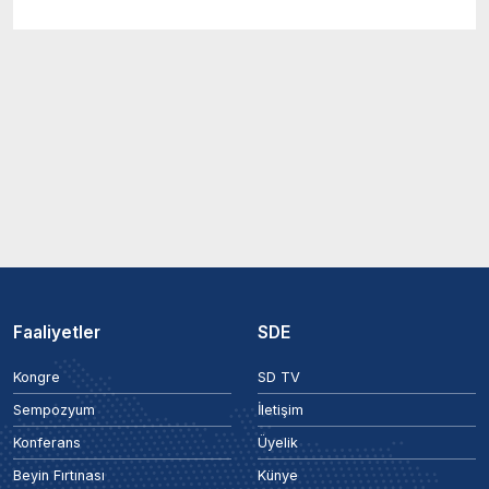
Faaliyetler
SDE
Kongre
SD TV
Sempozyum
İletişim
Konferans
Üyelik
Beyin Fırtınası
Künye