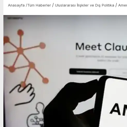
/
/
Anasayfa
/
Tüm Haberler
Uluslararası İlişkiler ve Dış Politika
Amer