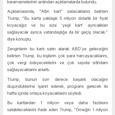
kararnamelerinin ardından açıklamalarda bulundu.
Açıklamasında, "Altın kart" satacaklarını belirten
Trump, "Bu karta yaklaşık 5 milyon dolarlık bir fiyat
koyacağız ve bu size 'yeşil kart' ayrıcalıkları
sağlayacak ayrıca vatandaşlığa da bir geçiş olacak."
diye konuştu.
Zenginlerin bu kartı satın alarak ABD'ye geleceğini
belirten Trump, bu kişilerin çok para harcayacaklarını,
çok vergi ödeyeceklerini ve çok sayıda istihdam
sağlayacaklarını anlattı.
Trump, bunun son derece başarılı olacağını
düşündüklerine işaret ederek, programı gelecek iki
hafta içinde ortaya koyacaklarını söyledi.
Bu kartlardan 1 milyon veya daha fazlasını
satabileceklerini ifade eden Trump, "Örneğin 1 milyon