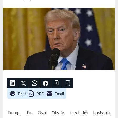
Trump, dün Oval Ofis'te imzaladığı başkanlık