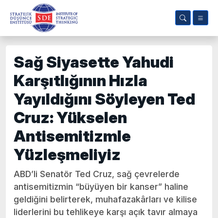
Sağ Siyasette Yahudi
Karşıtlığının Hızla
Yayıldığını Söyleyen Ted
Cruz: Yükselen
Antisemitizmle
Yüzleşmeliyiz
ABD’li Senatör Ted Cruz, sağ çevrelerde
antisemitizmin “büyüyen bir kanser” haline
geldiğini belirterek, muhafazakârları ve kilise
liderlerini bu tehlikeye karşı açık tavır almaya