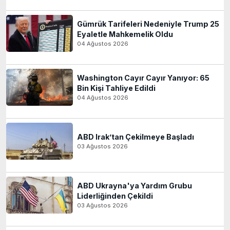
Gümrük Tarifeleri Nedeniyle Trump 25
Eyaletle Mahkemelik Oldu
04 Ağustos 2026
Washington Cayır Cayır Yanıyor: 65
Bin Kişi Tahliye Edildi
04 Ağustos 2026
ABD Irak’tan Çekilmeye Başladı
03 Ağustos 2026
ABD Ukrayna'ya Yardım Grubu
Liderliğinden Çekildi
03 Ağustos 2026