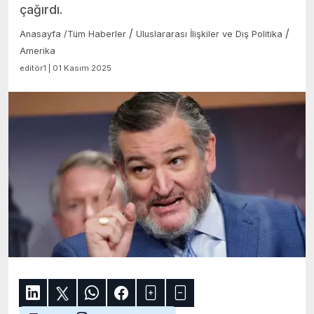
çağırdı.
/
/
Anasayfa
/
Tüm Haberler
Uluslararası İlişkiler ve Dış Politika
Amerika
editör1 | 01 Kasım 2025