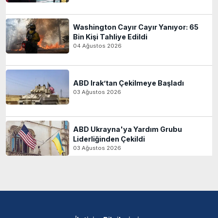
Washington Cayır Cayır Yanıyor: 65
Bin Kişi Tahliye Edildi
04 Ağustos 2026
ABD Irak’tan Çekilmeye Başladı
03 Ağustos 2026
ABD Ukrayna'ya Yardım Grubu
Liderliğinden Çekildi
03 Ağustos 2026