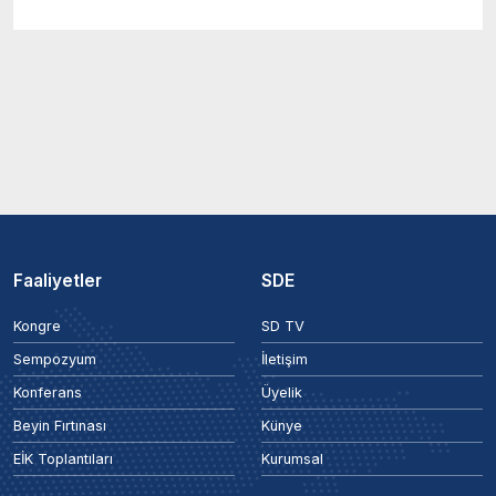
Faaliyetler
SDE
Kongre
SD TV
Sempozyum
İletişim
Konferans
Üyelik
Beyin Fırtınası
Künye
EİK Toplantıları
Kurumsal