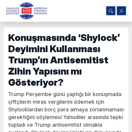
Konuşmasında ‘Shylock’
Deyimini Kullanması
Trump’ın Antisemitist
Zihin Yapısını mı
Gösteriyor?
Trump Perşembe günü yaptığı bir konuşmada
çiftçilerin miras vergilerini ödemek için
Shylocklardan borç para almaya zorlanmaması
gerektiğini söylemesi Yahudiler arasında tepki
topladı ve Trump antisemitist olmakla