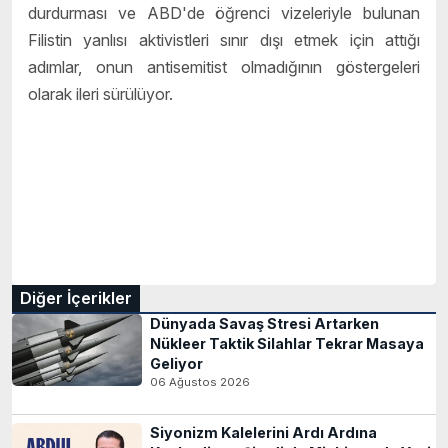
durdurması ve ABD'de öğrenci vizeleriyle bulunan
Filistin yanlısı aktivistleri sınır dışı etmek için attığı
adımlar, onun antisemitist olmadığının göstergeleri
olarak ileri sürülüyor.
Diğer İçerikler
Dünyada Savaş Stresi Artarken
Nükleer Taktik Silahlar Tekrar Masaya
Geliyor
06 Ağustos 2026
Siyonizm Kalelerini Ardı Ardına