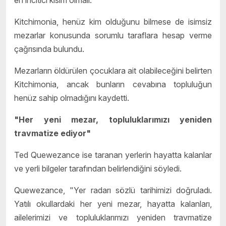
Kitchimonia, henüz kim olduğunu bilmese de isimsiz
mezarlar konusunda sorumlu taraflara hesap verme
çağrısında bulundu.
Mezarların öldürülen çocuklara ait olabileceğini belirten
Kitchimonia, ancak bunların cevabına topluluğun
henüz sahip olmadığını kaydetti.
"Her yeni mezar, topluluklarımızı yeniden
travmatize ediyor"
Ted Quewezance ise taranan yerlerin hayatta kalanlar
ve yerli bilgeler tarafından belirlendiğini söyledi.
Quewezance, "Yer radarı sözlü tarihimizi doğruladı.
Yatılı okullardaki her yeni mezar, hayatta kalanları,
ailelerimizi ve topluluklarımızı yeniden travmatize