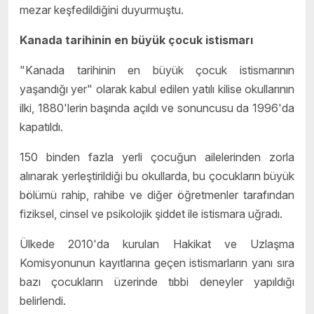
mezar keşfedildiğini duyurmuştu.
Kanada tarihinin en büyük çocuk istismarı
"Kanada tarihinin en büyük çocuk istismarının
yaşandığı yer" olarak kabul edilen yatılı kilise okullarının
ilki, 1880'lerin başında açıldı ve sonuncusu da 1996'da
kapatıldı.
150 binden fazla yerli çocuğun ailelerinden zorla
alınarak yerleştirildiği bu okullarda, bu çocukların büyük
bölümü rahip, rahibe ve diğer öğretmenler tarafından
fiziksel, cinsel ve psikolojik şiddet ile istismara uğradı.
Ülkede 2010'da kurulan Hakikat ve Uzlaşma
Komisyonunun kayıtlarına geçen istismarların yanı sıra
bazı çocukların üzerinde tıbbi deneyler yapıldığı
belirlendi.