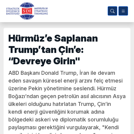
Hürmüz’e Saplanan
Trump’tan Çin’e:
“Devreye Girin"
ABD Başkanı Donald Trump, İran ile devam
eden savaşın küresel enerji arzını felç etmesi
üzerine Pekin yönetimine seslendi. Hürmüz
Boğazı’ndan geçen petrolün asıl alıcısının Asya
ülkeleri olduğunu hatırlatan Trump, Çin’in
kendi enerji güvenliğini korumak adına
bölgedeki askeri ve diplomatik sorumluluğu
paylaşması gerektiğini vurgulayarak, "Kendi