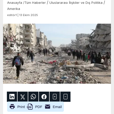
/
/
Anasayfa
/
Tüm Haberler
Uluslararası İlişkiler ve Dış Politika
Amerika
editör1 | 13 Ekim 2025