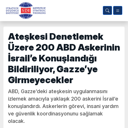
Ateşkesi Denetlemek
Üzere 200 ABD Askerinin
İsrail’e Konuşlandığı
Bildiriliyor, Gazze’ye
Girmeyecekler
ABD, Gazze’deki ateşkesin uygulanmasını
izlemek amacıyla yaklaşık 200 askerini İsrail’e
konuşlandırdı. Askerlerin görevi, insani yardım
ve güvenlik koordinasyonunu sağlamak
olacak.