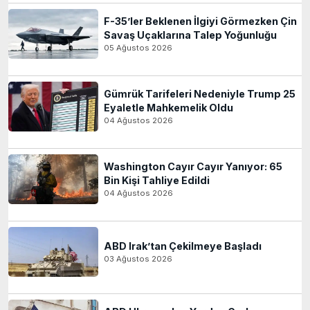
F-35’ler Beklenen İlgiyi Görmezken Çin
Savaş Uçaklarına Talep Yoğunluğu
05 Ağustos 2026
Gümrük Tarifeleri Nedeniyle Trump 25
Eyaletle Mahkemelik Oldu
04 Ağustos 2026
Washington Cayır Cayır Yanıyor: 65
Bin Kişi Tahliye Edildi
04 Ağustos 2026
ABD Irak’tan Çekilmeye Başladı
03 Ağustos 2026