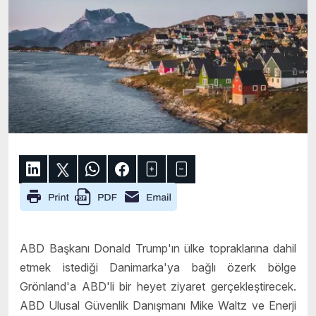
ABD Başkanı Donald Trump'ın ülke topraklarına dahil
etmek istediği Danimarka'ya bağlı özerk bölge
Grönland'a ABD'li bir heyet ziyaret gerçekleştirecek.
ABD Ulusal Güvenlik Danışmanı Mike Waltz ve Enerji