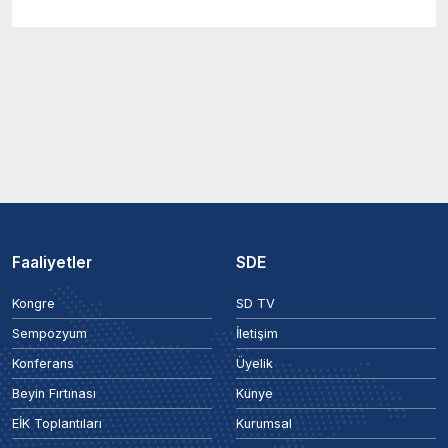
Faaliyetler
SDE
Kongre
SD TV
Sempozyum
İletişim
Konferans
Üyelik
Beyin Fırtınası
Künye
EİK Toplantıları
Kurumsal