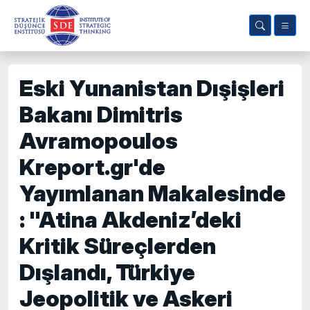
Eski Yunanistan Dışişleri
Bakanı Dimitris
Avramopoulos
Kreport.gr'de
Yayımlanan Makalesinde
: "Atina Akdeniz’deki
Kritik Süreçlerden
Dışlandı, Türkiye
Jeopolitik ve Askeri