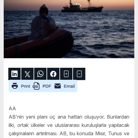
AA
AB'nin yeni planı üç ana hattan oluşuyor. Bunlardan
ilki, ortak ülkeler ve uluslararası kuruluşlarla yapılacak
çalışmaların artırılması. AB, bu konuda Mısır, Tunus ve