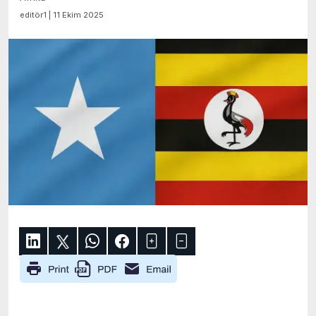
editör1 | 11 Ekim 2025