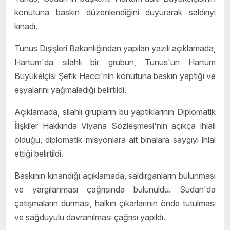
konutuna baskın düzenlendiğini duyurarak saldırıyı
kınadı.
Tunus Dışişleri Bakanlığından yapılan yazılı açıklamada,
Hartum'da silahlı bir grubun, Tunus'un Hartum
Büyükelçisi Şefik Hacci'nin konutuna baskın yaptığı ve
eşyalarını yağmaladığı belirtildi.
Açıklamada, silahlı grupların bu yaptıklarının Diplomatik
İlişkiler Hakkında Viyana Sözleşmesi'nin açıkça ihlali
olduğu, diplomatik misyonlara ait binalara saygıyı ihlal
ettiği belirtildi.
Baskının kınandığı açıklamada, saldırganların bulunması
ve yargılanması çağrısında bulunuldu. Sudan'da
çatışmaların durması, halkın çıkarlarının önde tutulması
ve sağduyulu davranılması çağrısı yapıldı.