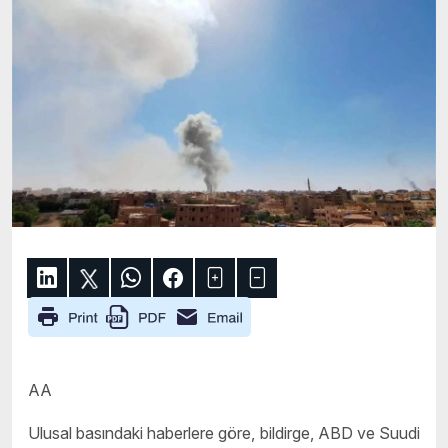
AA
Ulusal basındaki haberlere göre, bildirge, ABD ve Suudi