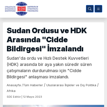
Sudan Ordusu ve HDK
Arasında "Cidde
Bildirgesi" İmzalandı
Sudan'da ordu ve Hızlı Destek Kuvvetleri
(HDK) arasında bir aya yakın süredir süren
çatışmaların durdurulması için "Cidde
Bildirgesi" anlaşması imzalandı.
/
/
Anasayfa
/
Tüm Haberler
Uluslararası İlişkiler ve Dış Politika
Afrika
SDE Editör | 12 Mayıs 2023