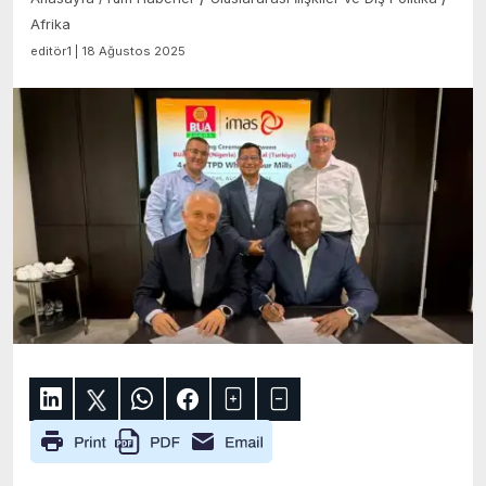
Afrika
editör1 | 18 Ağustos 2025