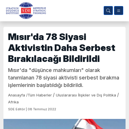
Mısır'da 78 Siyasi
Aktivistin Daha Serbest
Bırakılacağı Bildirildi
Mısır'da "düşünce mahkumları" olarak
tanımlanan 78 siyasi aktivisti serbest bırakma
işlemlerinin başlatıldığı bildirildi.
/
/
Anasayfa
/
Tüm Haberler
Uluslararası İlişkiler ve Dış Politika
Afrika
SDE Editör | 08 Temmuz 2022