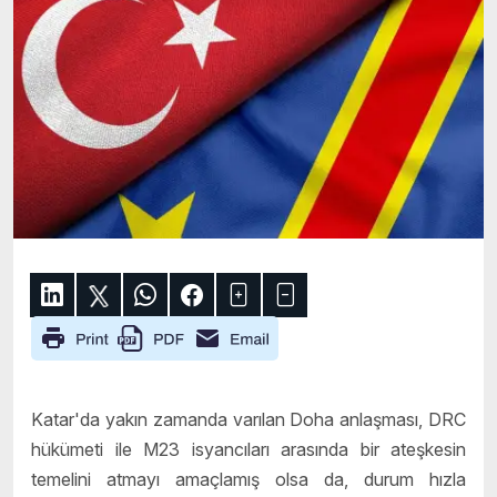
Katar'da yakın zamanda varılan Doha anlaşması, DRC
hükümeti ile M23 isyancıları arasında bir ateşkesin
temelini atmayı amaçlamış olsa da, durum hızla