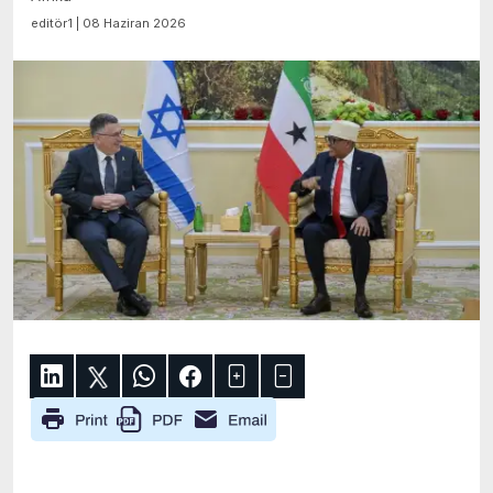
editör1 | 08 Haziran 2026