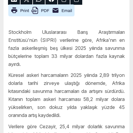
Stockholm Uluslararası Barış Araştırmaları
Enstitüsü'nün (SIPRI) verilerine göre, Afrika'nın en
fazla askerileşmiş beş ülkesi 2025 yılında savunma
bütçelerine toplam 33 milyar dolardan fazla kaynak
ayırdı.
Küresel askeri harcamaların 2025 yılında 2,89 trilyon
dolarla tarihi zirveye ulaştığı dönemde, Afrika
kıtasındaki savunma harcamaları da artışını sürdürdü.
Kıtanın toplam askeri harcaması 58,2 milyar dolara
yükselirken, son dokuz yılda yaklaşık yüzde 45
oranında artış kaydedildi.
Verilere göre Cezayir, 25,4 milyar dolarlık savunma