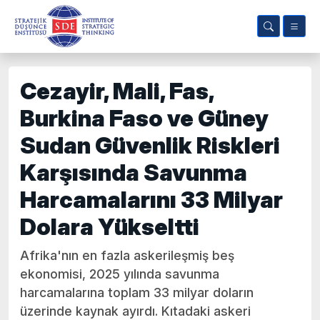
Cezayir, Mali, Fas,
Burkina Faso ve Güney
Sudan Güvenlik Riskleri
Karşısında Savunma
Harcamalarını 33 Milyar
Dolara Yükseltti
Afrika'nın en fazla askerileşmiş beş
ekonomisi, 2025 yılında savunma
harcamalarına toplam 33 milyar doların
üzerinde kaynak ayırdı. Kıtadaki askeri