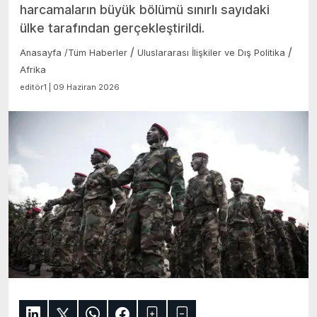
harcamaların büyük bölümü sınırlı sayıdaki
ülke tarafından gerçekleştirildi.
/
/
Anasayfa
/
Tüm Haberler
Uluslararası İlişkiler ve Dış Politika
Afrika
editör1 | 09 Haziran 2026