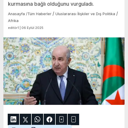
kurmasına bağlı olduğunu vurguladı.
/
/
Anasayfa
/
Tüm Haberler
Uluslararası İlişkiler ve Dış Politika
Afrika
editör1 | 06 Eylül 2025