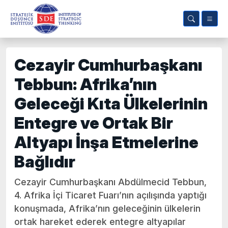
Cezayir Cumhurbaşkanı
Tebbun: Afrika’nın
Geleceği Kıta Ülkelerinin
Entegre ve Ortak Bir
Altyapı İnşa Etmelerine
Bağlıdır
Cezayir Cumhurbaşkanı Abdülmecid Tebbun,
4. Afrika İçi Ticaret Fuarı’nın açılışında yaptığı
konuşmada, Afrika’nın geleceğinin ülkelerin
ortak hareket ederek entegre altyapılar