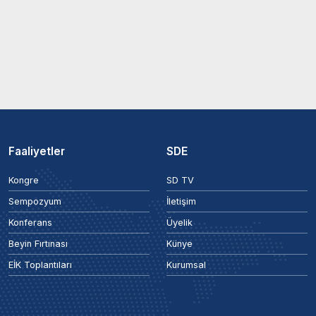
Faaliyetler
SDE
Kongre
SD TV
Sempozyum
İletişim
Konferans
Üyelik
Beyin Fırtınası
Künye
EİK Toplantıları
Kurumsal