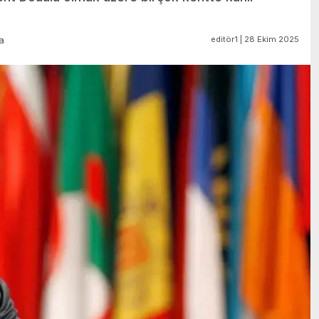
editör1 | 28 Ekim 2025
a