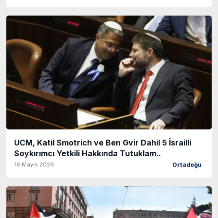
UCM, Katil Smotrich ve Ben Gvir Dahil 5 İsrailli
Soykırımcı Yetkili Hakkında Tutuklam..
18 Mayıs 2026
Ortadoğu