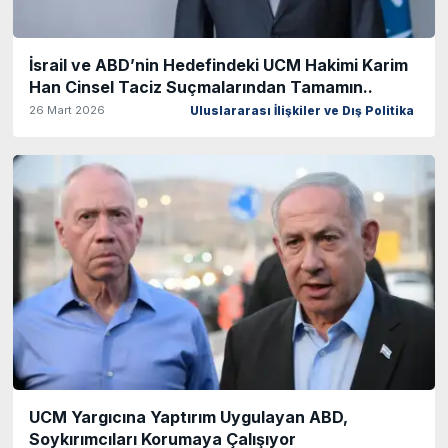
İsrail ve ABD’nin Hedefindeki UCM Hakimi Karim
Han Cinsel Taciz Suçmalarından Tamamın..
26 Mart 2026
Uluslararası İlişkiler ve Dış Politika
UCM Yargıcına Yaptırım Uygulayan ABD,
Soykırımcıları Korumaya Çalışıyor