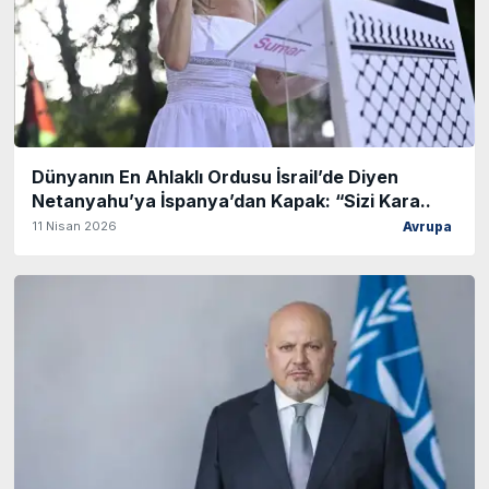
Dünyanın En Ahlaklı Ordusu İsrail’de Diyen
Netanyahu’ya İspanya’dan Kapak: “Sizi Kara..
11 Nisan 2026
Avrupa