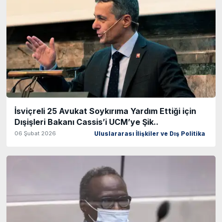
İsviçreli 25 Avukat Soykırıma Yardım Ettiği için
Dışişleri Bakanı Cassis’i UCM’ye Şik..
06 Şubat 2026
Uluslararası İlişkiler ve Dış Politika