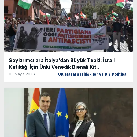
Soykırımcılara İtalya’dan Büyük Tepki: İsrail
Katıldığı İçin Ünlü Venedik Bienali Kit..
08 Mayıs 2026
Uluslararası İlişkiler ve Dış Politika