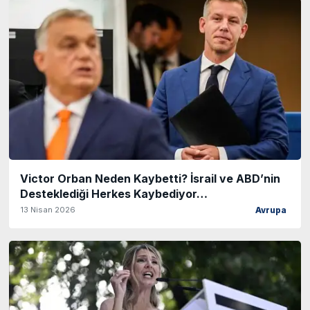
Victor Orban Neden Kaybetti? İsrail ve ABD’nin
Desteklediği Herkes Kaybediyor…
13 Nisan 2026
Avrupa