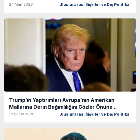
24 Mart 2026
Uluslararası İlişkiler ve Dış Politika
Trump’ın Yaptırımları Avrupa’nın Amerikan
Mallarına Derin Bağımlılığını Gözler Önüne ..
18 Şubat 2026
Uluslararası İlişkiler ve Dış Politika