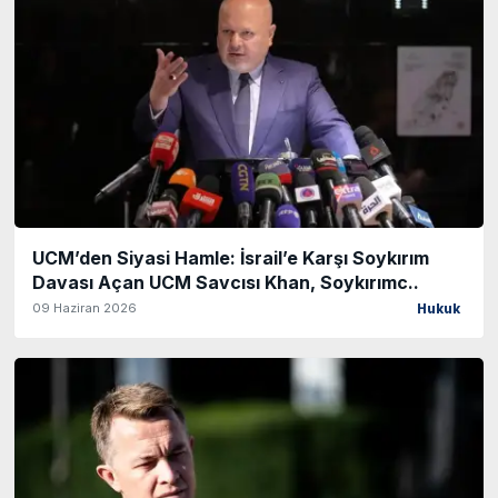
UCM’den Siyasi Hamle: İsrail’e Karşı Soykırım
Davası Açan UCM Savcısı Khan, Soykırımc..
09 Haziran 2026
Hukuk