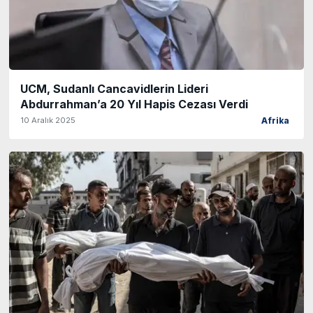
UCM, Sudanlı Cancavidlerin Lideri
Abdurrahman’a 20 Yıl Hapis Cezası Verdi
10 Aralık 2025
Afrika